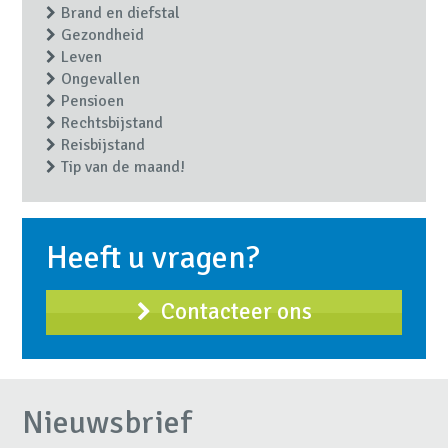
Brand en diefstal
Gezondheid
Leven
Ongevallen
Pensioen
Rechtsbijstand
Reisbijstand
Tip van de maand!
Heeft u vragen?
Contacteer ons
Nieuwsbrief