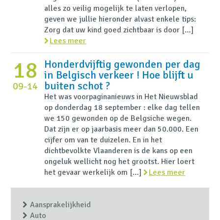
alles zo veilig mogelijk te laten verlopen,
geven we jullie hieronder alvast enkele tips:
Zorg dat uw kind goed zichtbaar is door […]
Lees meer
18
Honderdvijftig gewonden per dag
in Belgisch verkeer ! Hoe blijft u
buiten schot ?
09-14
Het was voorpaginanieuws in Het Nieuwsblad
op donderdag 18 september : elke dag tellen
we 150 gewonden op de Belgsiche wegen.
Dat zijn er op jaarbasis meer dan 50.000. Een
cijfer om van te duizelen. En in het
dichtbevolkte Vlaanderen is de kans op een
ongeluk wellicht nog het grootst. Hier loert
het gevaar werkelijk om […]
Lees meer
Aansprakelijkheid
Auto