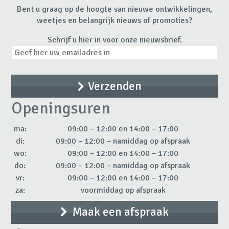
Bent u graag op de hoogte van nieuwe ontwikkelingen,
weetjes en belangrijk nieuws of promoties?
Schrijf u hier in voor onze nieuwsbrief.
Openingsuren
ma:
09:00 – 12:00 en 14:00 – 17:00
di:
09:00 – 12:00 – namiddag op afspraak
wo:
09:00 – 12:00 en 14:00 – 17:00
do:
09:00 – 12:00 – namiddag op afspraak
vr:
09:00 – 12:00 en 14:00 – 17:00
za:
voormiddag op afspraak
Maak een afspraak