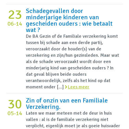
23
Schadegevallen door
minderjarige kinderen van
gescheiden ouders : wie betaalt
06-14
wat ?
De BA Gezin of de Familiale verzekering komt
tussen bij schade aan een derde partij,
veroorzaakt door de houder(s) van de
verzekering en zijn/hun gezinsleden. Maar wat
als de schade veroorzaakt wordt door een
minderjarig kind van gescheiden ouders ? In
dat geval blijven beide ouders
verantwoordelijk, zelfs als het kind op dat
moment onder […]
Lees meer
30
Zin of onzin van een Familiale
Verzekering.
05-14
Laten we maar meteen met de deur in huis
vallen : al is de familiale verzekering niet
verplicht, eigenlijk moet je als goeie huisvader