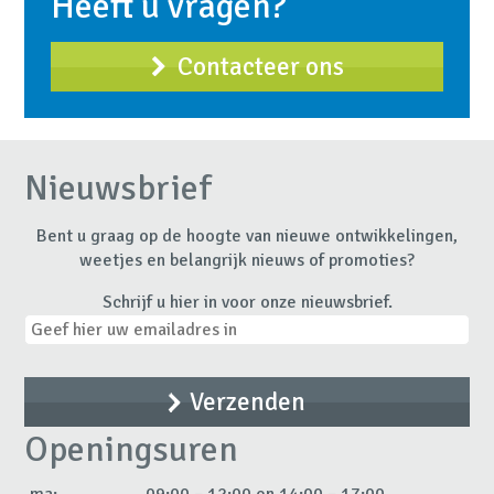
Heeft u vragen?
Contacteer ons
Nieuwsbrief
Bent u graag op de hoogte van nieuwe ontwikkelingen,
weetjes en belangrijk nieuws of promoties?
Schrijf u hier in voor onze nieuwsbrief.
Openingsuren