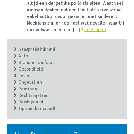
altijd een dergelijke polis afsluiten. Want veel
mensen denken dat een familiale verzekering
enkel nuttig is voor gezinnen met kinderen.
Nochtans zijn er nog heel wat gevallen waarbij
ook volwassenen een […]
Lees meer
Aansprakelijkheid
Auto
Brand en diefstal
Gezondheid
Leven
Ongevallen
Pensioen
Rechtsbijstand
Reisbijstand
Tip van de maand!