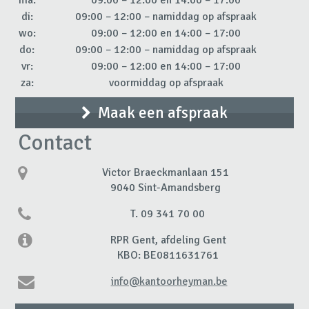
ma:
09:00 – 12:00 en 14:00 – 17:00
di:
09:00 – 12:00 – namiddag op afspraak
wo:
09:00 – 12:00 en 14:00 – 17:00
do:
09:00 – 12:00 – namiddag op afspraak
vr:
09:00 – 12:00 en 14:00 – 17:00
za:
voormiddag op afspraak
Maak een afspraak
Contact
Victor Braeckmanlaan 151
9040 Sint-Amandsberg
T. 09 341 70 00
RPR Gent, afdeling Gent
KBO: BE0811631761
info@kantoorheyman.be