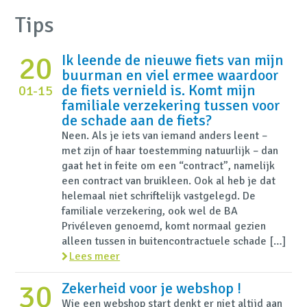
Tips
20
Ik leende de nieuwe fiets van mijn
buurman en viel ermee waardoor
de fiets vernield is. Komt mijn
01-15
familiale verzekering tussen voor
de schade aan de fiets?
Neen. Als je iets van iemand anders leent –
met zijn of haar toestemming natuurlijk – dan
gaat het in feite om een “contract”, namelijk
een contract van bruikleen. Ook al heb je dat
helemaal niet schriftelijk vastgelegd. De
familiale verzekering, ook wel de BA
Privéleven genoemd, komt normaal gezien
alleen tussen in buitencontractuele schade […]
Lees meer
30
Zekerheid voor je webshop !
Wie een webshop start denkt er niet altijd aan