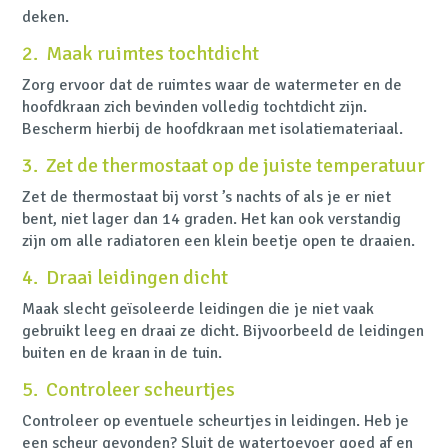
deken.
2. Maak ruimtes tochtdicht
Zorg ervoor dat de ruimtes waar de watermeter en de
hoofdkraan zich bevinden volledig tochtdicht zijn.
Bescherm hierbij de hoofdkraan met isolatiemateriaal.
3. Zet de thermostaat op de juiste temperatuur
Zet de thermostaat bij vorst ’s nachts of als je er niet
bent, niet lager dan 14 graden. Het kan ook verstandig
zijn om alle radiatoren een klein beetje open te draaien.
4. Draai leidingen dicht
Maak slecht geïsoleerde leidingen die je niet vaak
gebruikt leeg en draai ze dicht. Bijvoorbeeld de leidingen
buiten en de kraan in de tuin.
5. Controleer scheurtjes
Controleer op eventuele scheurtjes in leidingen. Heb je
een scheur gevonden? Sluit de watertoevoer goed af en