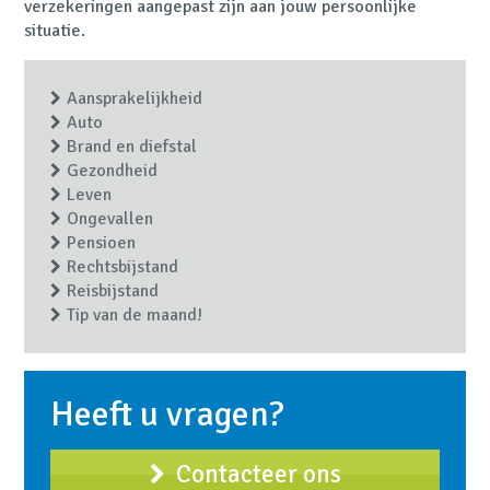
verzekeringen aangepast zijn aan jouw persoonlijke
situatie.
Aansprakelijkheid
Auto
Brand en diefstal
Gezondheid
Leven
Ongevallen
Pensioen
Rechtsbijstand
Reisbijstand
Tip van de maand!
Heeft u vragen?
Contacteer ons