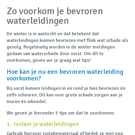
Zo voorkom je bevroren
waterleidingen
De winter is in aantocht en dat betekent dat
waterleidingen kunnen bevriezen met flink wat schade als
gevolg. Regelmatig worden in de winter meldingen
gedaan van waterschade door vorst. Om dit te
voorkomen, geven we je graag wat tips!
Hoe kan je nu een bevroren waterleiding
voorkomen?
Bij vorst kunnen leidingen in en rond je huis bevriezen én
zelfs scheuren. Dit kan voor grote schade zorgen aan je
muren én inboedel.
We geven je hieronder 5 tips om dat te voorkomen:
1. Isoleer je waterleidingen
Gebruik hiervoor isolatiemateriaal of bedek ze met een