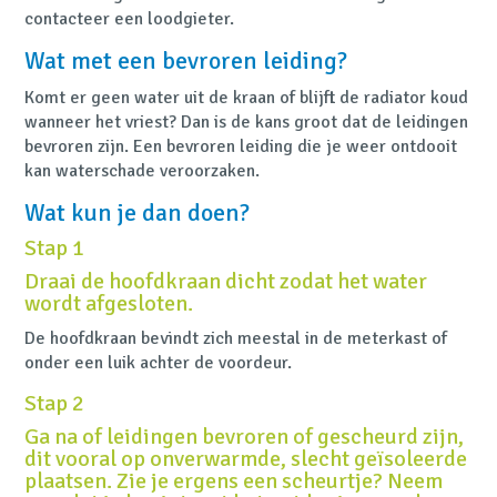
contacteer een loodgieter.
Wat met een bevroren leiding?
Komt er geen water uit de kraan of blijft de radiator koud
wanneer het vriest? Dan is de kans groot dat de leidingen
bevroren zijn. Een bevroren leiding die je weer ontdooit
kan waterschade veroorzaken.
Wat kun je dan doen?
Stap 1
Draai de hoofdkraan dicht zodat het water
wordt afgesloten.
De hoofdkraan bevindt zich meestal in de meterkast of
onder een luik achter de voordeur.
Stap 2
Ga na of leidingen bevroren of gescheurd zijn,
dit vooral op onverwarmde, slecht geïsoleerde
plaatsen. Zie je ergens een scheurtje? Neem