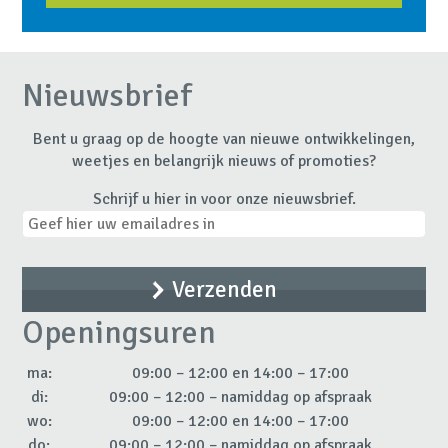
Nieuwsbrief
Bent u graag op de hoogte van nieuwe ontwikkelingen,
weetjes en belangrijk nieuws of promoties?
Schrijf u hier in voor onze nieuwsbrief.
Openingsuren
ma:
09:00 – 12:00 en 14:00 – 17:00
di:
09:00 – 12:00 – namiddag op afspraak
wo:
09:00 – 12:00 en 14:00 – 17:00
do:
09:00 – 12:00 – namiddag op afspraak