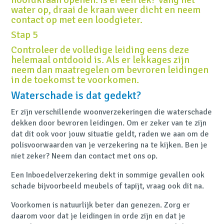
water op, draai de kraan weer dicht en neem
contact op met een loodgieter.
Stap 5
Controleer de volledige leiding eens deze
helemaal ontdooid is. Als er lekkages zijn
neem dan maatregelen om bevroren leidingen
in de toekomst te voorkomen.
Waterschade is dat gedekt?
Er zijn verschillende woonverzekeringen die waterschade
dekken door bevroren leidingen. Om er zeker van te zijn
dat dit ook voor jouw situatie geldt, raden we aan om de
polisvoorwaarden van je verzekering na te kijken. Ben je
niet zeker? Neem dan contact met ons op.
Een Inboedelverzekering dekt in sommige gevallen ook
schade bijvoorbeeld meubels of tapijt, vraag ook dit na.
Voorkomen is natuurlijk beter dan genezen. Zorg er
daarom voor dat je leidingen in orde zijn en dat je