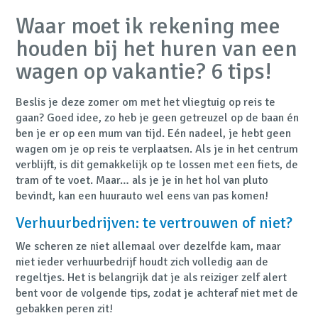
Waar moet ik rekening mee
houden bij het huren van een
wagen op vakantie? 6 tips!
Beslis je deze zomer om met het vliegtuig op reis te
gaan? Goed idee, zo heb je geen getreuzel op de baan én
ben je er op een mum van tijd. Eén nadeel, je hebt geen
wagen om je op reis te verplaatsen. Als je in het centrum
verblijft, is dit gemakkelijk op te lossen met een fiets, de
tram of te voet. Maar… als je je in het hol van pluto
bevindt, kan een huurauto wel eens van pas komen!
Verhuurbedrijven: te vertrouwen of niet?
We scheren ze niet allemaal over dezelfde kam, maar
niet ieder verhuurbedrijf houdt zich volledig aan de
regeltjes. Het is belangrijk dat je als reiziger zelf alert
bent voor de volgende tips, zodat je achteraf niet met de
gebakken peren zit!