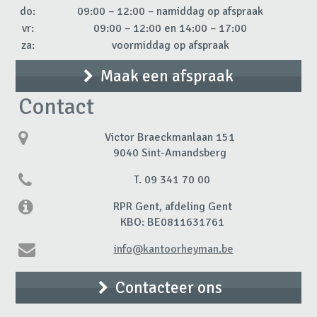
do:
09:00 – 12:00 – namiddag op afspraak
vr:
09:00 – 12:00 en 14:00 – 17:00
za:
voormiddag op afspraak
Maak een afspraak
Contact
Victor Braeckmanlaan 151
9040 Sint-Amandsberg
T. 09 341 70 00
RPR Gent, afdeling Gent
KBO: BE0811631761
info@kantoorheyman.be
Contacteer ons