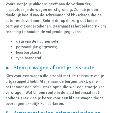
Vooraleer je je akkoord geeft aan de verhuurder,
inspecteer je de wagen eerst grondig. Zo heb je een
duidelijk beeld van de schrammen of blikschade die de
auto reeds vertoont. Schrijf dit op én zorg dat beide
partijen dit ondertekenen. Daarnaast is het belangrijk om
rekening te houden de volgende gegevens:
data van de huurperiode;
persoonlijke gegevens;
huurborgkosten;
type brandstof.
4. Stem je wagen af met je reisroute
Kies voor een wagen die strookt met de reisroute die je
uitgestippeld hebt. Als je naar de bergen trekt, ga je
beter voor een robuustere optie die wel een stootje kan
verdragen. Wat bij een route in de stad helemaal niet
nodig is. Hier kies je beter voor een kleine wagen die je
overal gemakkelijk kan parkeren.