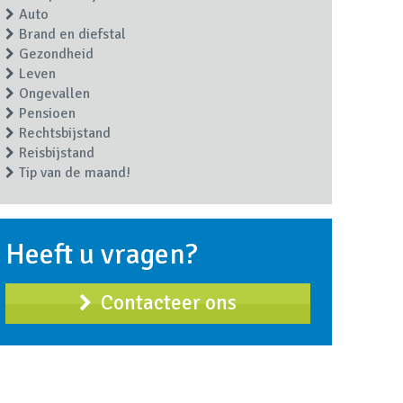
Auto
Brand en diefstal
Gezondheid
Leven
Ongevallen
Pensioen
Rechtsbijstand
Reisbijstand
Tip van de maand!
Heeft u vragen?
Contacteer ons