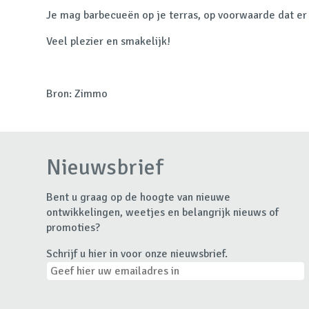
Je mag barbecueën op je terras, op voorwaarde dat er ni
Veel plezier en smakelijk!
Bron: Zimmo
Nieuwsbrief
Bent u graag op de hoogte van nieuwe
ontwikkelingen, weetjes en belangrijk nieuws of
promoties?
Schrijf u hier in voor onze nieuwsbrief.