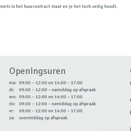
ets in het huurcontract staat en je het toch veilig houdt.
Openingsuren
ma:
09:00 – 12:00 en 14:00 – 17:00
di:
09:00 – 12:00 – namiddag op afspraak
wo:
09:00 – 12:00 en 14:00 – 17:00
do:
09:00 – 12:00 – namiddag op afspraak
vr:
09:00 – 12:00 en 14:00 – 17:00
za:
voormiddag op afspraak