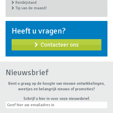
Reisbijstand
Tip van de maand!
Heeft u vragen?
Contacteer ons
Nieuwsbrief
Bent u graag op de hoogte van nieuwe ontwikkelingen,
weetjes en belangrijk nieuws of promoties?
Schrijf u hier in voor onze nieuwsbrief.