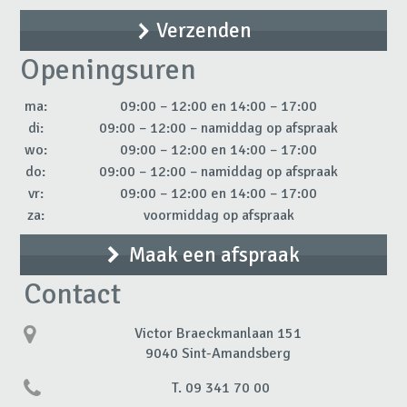
Openingsuren
ma:
09:00 – 12:00 en 14:00 – 17:00
di:
09:00 – 12:00 – namiddag op afspraak
wo:
09:00 – 12:00 en 14:00 – 17:00
do:
09:00 – 12:00 – namiddag op afspraak
vr:
09:00 – 12:00 en 14:00 – 17:00
za:
voormiddag op afspraak
Maak een afspraak
Contact
Victor Braeckmanlaan 151
9040 Sint-Amandsberg
T. 09 341 70 00