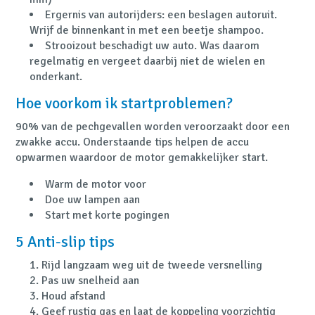
Ergernis van autorijders: een beslagen autoruit.
Wrijf de binnenkant in met een beetje shampoo.
Strooizout beschadigt uw auto. Was daarom
regelmatig en vergeet daarbij niet de wielen en
onderkant.
Hoe voorkom ik startproblemen?
90% van de pechgevallen worden veroorzaakt door een
zwakke accu. Onderstaande tips helpen de accu
opwarmen waardoor de motor gemakkelijker start.
Warm de motor voor
Doe uw lampen aan
Start met korte pogingen
5 Anti-slip tips
Rijd langzaam weg uit de tweede versnelling
Pas uw snelheid aan
Houd afstand
Geef rustig gas en laat de koppeling voorzichtig