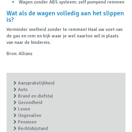
Wagen zonder ABS systeem: zelf pompend remmen
Wat als de wagen volledig aan het slippen
is?
Verminder snelheid zonder te remmen! Haal uw voet van
de gas en rem en kijk waar je wel naartoe wil in plaats
van naar de hindernis.
Bron: Allianz
Aansprakelijkheid
Auto
Brand en diefstal
Gezondheid
Leven
Ongevallen
Pensioen
Rechtsbijstand