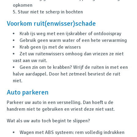
opkomen
Stuur niet te scherp in bochten
Voorkom ruit(enwisser)schade
Krab ijs weg met een ijskrabber of ontdooispray
Gebruik geen warm water of een hete verwarming
Krab geen ijs met de wissers
Zet uw ruitenwissers omhoog dan vriezen ze niet
vast aan uw ruit.
Geen zin om te krabben? Wrijf de ruiten in met een
halve aardappel. Door het zetmeel bevriest de ruit
niet.
Auto parkeren
Parkeer uw auto in een versnelling. Dan hoeft u de
handrem niet te gebruiken en vriest deze niet vast.
Wat als uw auto toch begint te slippen?
Wagen met ABS systeem: rem volledig indrukken