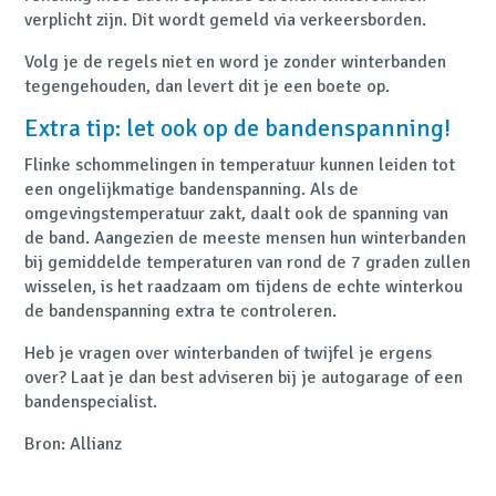
verplicht zijn. Dit wordt gemeld via verkeersborden.
Volg je de regels niet en word je zonder winterbanden
tegengehouden, dan levert dit je een boete op.
Extra tip: let ook op de bandenspanning!
Flinke schommelingen in temperatuur kunnen leiden tot
een ongelijkmatige bandenspanning. Als de
omgevingstemperatuur zakt, daalt ook de spanning van
de band. Aangezien de meeste mensen hun winterbanden
bij gemiddelde temperaturen van rond de 7 graden zullen
wisselen, is het raadzaam om tijdens de echte winterkou
de bandenspanning extra te controleren.
Heb je vragen over winterbanden of twijfel je ergens
over? Laat je dan best adviseren bij je autogarage of een
bandenspecialist.
Bron: Allianz