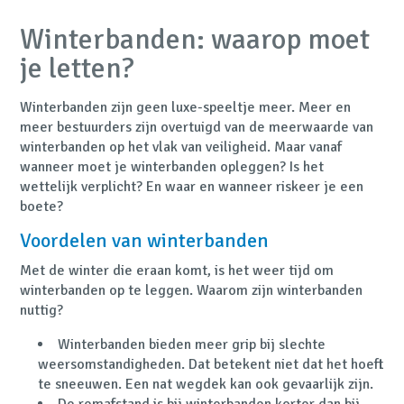
Winterbanden: waarop moet
je letten?
Winterbanden zijn geen luxe-speeltje meer. Meer en
meer bestuurders zijn overtuigd van de meerwaarde van
winterbanden op het vlak van veiligheid. Maar vanaf
wanneer moet je winterbanden opleggen? Is het
wettelijk verplicht? En waar en wanneer riskeer je een
boete?
Voordelen van winterbanden
Met de winter die eraan komt, is het weer tijd om
winterbanden op te leggen. Waarom zijn winterbanden
nuttig?
Winterbanden bieden meer grip bij slechte
weersomstandigheden. Dat betekent niet dat het hoeft
te sneeuwen. Een nat wegdek kan ook gevaarlijk zijn.