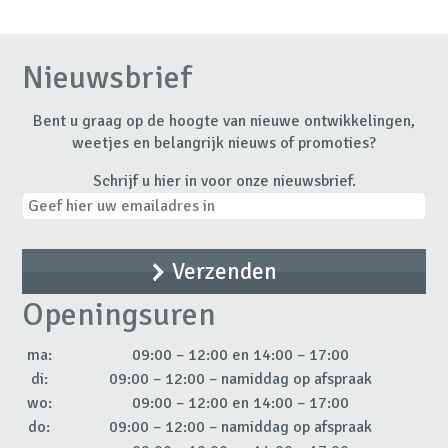
Nieuwsbrief
Bent u graag op de hoogte van nieuwe ontwikkelingen,
weetjes en belangrijk nieuws of promoties?
Schrijf u hier in voor onze nieuwsbrief.
Openingsuren
ma:
09:00 – 12:00 en 14:00 – 17:00
di:
09:00 – 12:00 – namiddag op afspraak
wo:
09:00 – 12:00 en 14:00 – 17:00
do:
09:00 – 12:00 – namiddag op afspraak