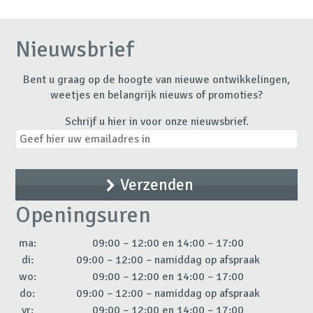
Nieuwsbrief
Bent u graag op de hoogte van nieuwe ontwikkelingen,
weetjes en belangrijk nieuws of promoties?
Schrijf u hier in voor onze nieuwsbrief.
Openingsuren
ma:
09:00 – 12:00 en 14:00 – 17:00
di:
09:00 – 12:00 – namiddag op afspraak
wo:
09:00 – 12:00 en 14:00 – 17:00
do:
09:00 – 12:00 – namiddag op afspraak
vr:
09:00 – 12:00 en 14:00 – 17:00