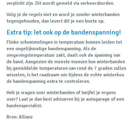
verplicht zijn. Dit wordt gemeld via verkeersborden.
Volg je de regels niet en word je zonder winterbanden
tegengehouden, dan levert dit je een boete op.
Extra tip: let ook op de bandenspanning!
Flinke schommelingen in temperatuur kunnen leiden tot
een ongelijkmatige bandenspanning. Als de
omgevingstemperatuur zakt, daalt ook de spanning van
de band. Aangezien de meeste mensen hun winterbanden
bij gemiddelde temperaturen van rond de 7 graden zullen
wisselen, is het raadzaam om tijdens de echte winterkou
de bandenspanning extra te controleren.
Heb je vragen over winterbanden of twijfel je ergens
over? Laat je dan best adviseren bij je autogarage of een
bandenspecialist.
Bron: Allianz