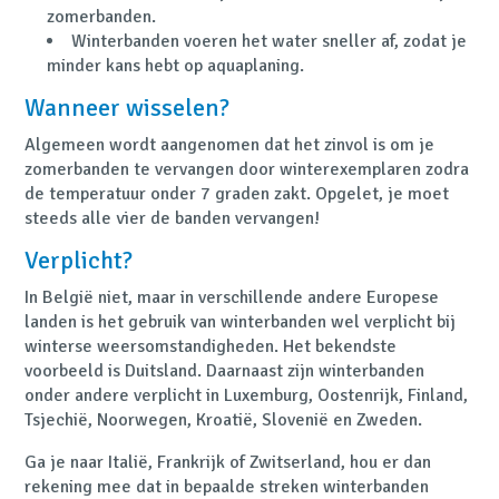
zomerbanden.
Winterbanden voeren het water sneller af, zodat je
minder kans hebt op aquaplaning.
Wanneer wisselen?
Algemeen wordt aangenomen dat het zinvol is om je
zomerbanden te vervangen door winterexemplaren zodra
de temperatuur onder 7 graden zakt. Opgelet, je moet
steeds alle vier de banden vervangen!
Verplicht?
In België niet, maar in verschillende andere Europese
landen is het gebruik van winterbanden wel verplicht bij
winterse weersomstandigheden. Het bekendste
voorbeeld is Duitsland. Daarnaast zijn winterbanden
onder andere verplicht in Luxemburg, Oostenrijk, Finland,
Tsjechië, Noorwegen, Kroatië, Slovenië en Zweden.
Ga je naar Italië, Frankrijk of Zwitserland, hou er dan
rekening mee dat in bepaalde streken winterbanden