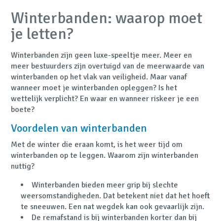
Winterbanden: waarop moet
je letten?
Winterbanden zijn geen luxe-speeltje meer. Meer en
meer bestuurders zijn overtuigd van de meerwaarde van
winterbanden op het vlak van veiligheid. Maar vanaf
wanneer moet je winterbanden opleggen? Is het
wettelijk verplicht? En waar en wanneer riskeer je een
boete?
Voordelen van winterbanden
Met de winter die eraan komt, is het weer tijd om
winterbanden op te leggen. Waarom zijn winterbanden
nuttig?
Winterbanden bieden meer grip bij slechte
weersomstandigheden. Dat betekent niet dat het hoeft
te sneeuwen. Een nat wegdek kan ook gevaarlijk zijn.
De remafstand is bij winterbanden korter dan bij