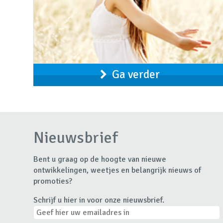
Ga verder
Nieuwsbrief
Bent u graag op de hoogte van nieuwe
ontwikkelingen, weetjes en belangrijk nieuws of
promoties?
Schrijf u hier in voor onze nieuwsbrief.