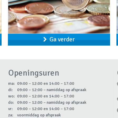
Ga verder
Openingsuren
ma:
09:00 – 12:00 en 14:00 – 17:00
di:
09:00 – 12:00 – namiddag op afspraak
wo:
09:00 – 12:00 en 14:00 – 17:00
do:
09:00 – 12:00 – namiddag op afspraak
vr:
09:00 – 12:00 en 14:00 – 17:00
za:
voormiddag op afspraak