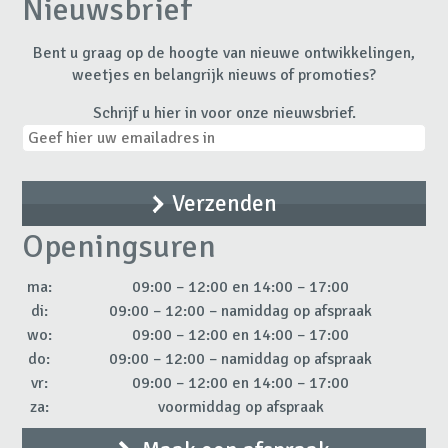
Nieuwsbrief
Bent u graag op de hoogte van nieuwe ontwikkelingen,
weetjes en belangrijk nieuws of promoties?
Schrijf u hier in voor onze nieuwsbrief.
Openingsuren
ma:
09:00 – 12:00 en 14:00 – 17:00
di:
09:00 – 12:00 – namiddag op afspraak
wo:
09:00 – 12:00 en 14:00 – 17:00
do:
09:00 – 12:00 – namiddag op afspraak
vr:
09:00 – 12:00 en 14:00 – 17:00
za:
voormiddag op afspraak