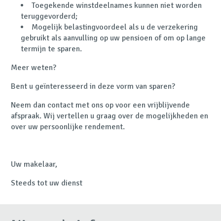
Toegekende winstdeelnames kunnen niet worden
teruggevorderd;
Mogelijk belastingvoordeel als u de verzekering
gebruikt als aanvulling op uw pensioen of om op lange
termijn te sparen.
Meer weten?
Bent u geïnteresseerd in deze vorm van sparen?
Neem dan contact met ons op voor een vrijblijvende
afspraak. Wij vertellen u graag over de mogelijkheden en
over uw persoonlijke rendement.
Uw makelaar,
Steeds tot uw dienst