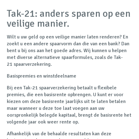
Tak-21: anders sparen op een
veilige manier.
Wilt u uw geld op een veilige manier laten renderen? En
zoekt u een andere spaarvorm dan die van een bank? Dan
bent u bij ons aan het goede adres. Wij kunnen u helpen
met diverse alternatieve spaarformules, zoals de Tak-
21 spaarverzekering.
Basispremies en winstdeelname
Bij een Tak-21 spaarverzekering betaalt u flexibele
premies, die een basisrente opbrengen. U kunt er voor
kiezen om deze basisrente jaarlijks uit te laten betalen
maar wanneer u deze toe laat voegen aan uw
oorspronkelijk belegde kapitaal, brengt de basisrente het
volgende jaar ook weer rente op.
Afhankelijk van de behaalde resultaten kan deze