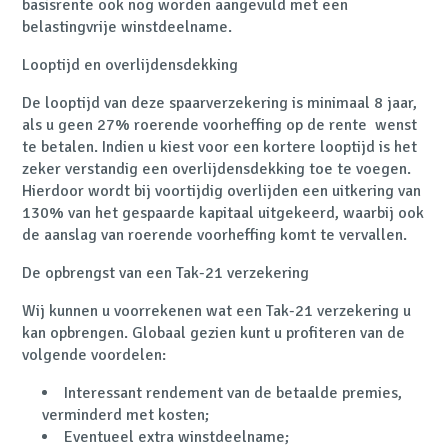
basisrente ook nog worden aangevuld met een
belastingvrije winstdeelname.
Looptijd en overlijdensdekking
De looptijd van deze spaarverzekering is minimaal 8 jaar,
als u geen 27% roerende voorheffing op de rente wenst
te betalen. Indien u kiest voor een kortere looptijd is het
zeker verstandig een overlijdensdekking toe te voegen.
Hierdoor wordt bij voortijdig overlijden een uitkering van
130% van het gespaarde kapitaal uitgekeerd, waarbij ook
de aanslag van roerende voorheffing komt te vervallen.
De opbrengst van een Tak-21 verzekering
Wij kunnen u voorrekenen wat een Tak-21 verzekering u
kan opbrengen. Globaal gezien kunt u profiteren van de
volgende voordelen:
Interessant rendement van de betaalde premies,
verminderd met kosten;
Eventueel extra winstdeelname;