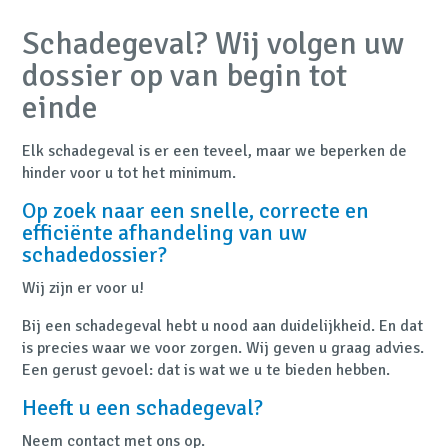
Schadegeval? Wij volgen uw
dossier op van begin tot
einde
Elk schadegeval is er een teveel, maar we beperken de
hinder voor u tot het minimum.
Op zoek naar een snelle, correcte en
efficiënte afhandeling van uw
schadedossier?
Wij zijn er voor u!
Bij een schadegeval hebt u nood aan duidelijkheid. En dat
is precies waar we voor zorgen. Wij geven u graag advies.
Een gerust gevoel: dat is wat we u te bieden hebben.
Heeft u een schadegeval?
Neem contact met ons op.