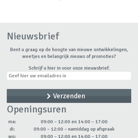
Nieuwsbrief
Bent u graag op de hoogte van nieuwe ontwikkelingen,
weetjes en belangrijk nieuws of promoties?
Schrijf u hier in voor onze nieuwsbrief.
Openingsuren
ma:
09:00 – 12:00 en 14:00 – 17:00
di:
09:00 – 12:00 – namiddag op afspraak
wo:
09:00 – 12:00 en 14:00 – 17:00