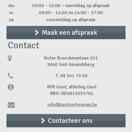
do:
09:00 – 12:00 – namiddag op afspraak
vr:
09:00 – 12:00 en 14:00 – 17:00
za:
voormiddag op afspraak
Maak een afspraak
Contact
Victor Braeckmanlaan 151
9040 Sint-Amandsberg
T. 09 341 70 00
RPR Gent, afdeling Gent
KBO: BE0811631761
info@kantoorheyman.be
Contacteer ons