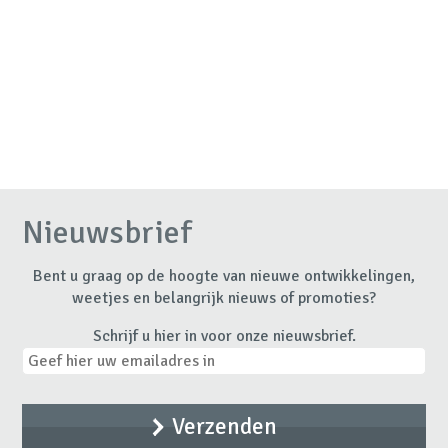
Nieuwsbrief
Bent u graag op de hoogte van nieuwe ontwikkelingen,
weetjes en belangrijk nieuws of promoties?
Schrijf u hier in voor onze nieuwsbrief.