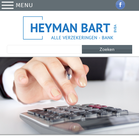
MENU
Zoeken