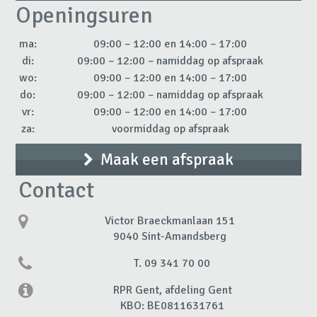
Openingsuren
ma:
09:00 – 12:00 en 14:00 – 17:00
di:
09:00 – 12:00 – namiddag op afspraak
wo:
09:00 – 12:00 en 14:00 – 17:00
do:
09:00 – 12:00 – namiddag op afspraak
vr:
09:00 – 12:00 en 14:00 – 17:00
za:
voormiddag op afspraak
Maak een afspraak
Contact
Victor Braeckmanlaan 151
9040 Sint-Amandsberg
T. 09 341 70 00
RPR Gent, afdeling Gent
KBO: BE0811631761