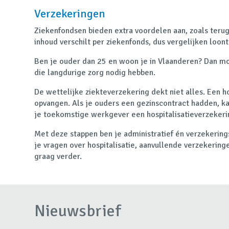
Verzekeringen
Ziekenfondsen bieden extra voordelen aan, zoals terug
inhoud verschilt per ziekenfonds, dus vergelijken loont
Ben je ouder dan 25 en woon je in Vlaanderen? Dan moe
die langdurige zorg nodig hebben.
De wettelijke ziekteverzekering dekt niet alles. Een h
opvangen. Als je ouders een gezinscontract hadden, ka
je toekomstige werkgever een hospitalisatieverzekeri
Met deze stappen ben je administratief én verzekering
je vragen over hospitalisatie, aanvullende verzekeringe
graag verder.
Nieuwsbrief