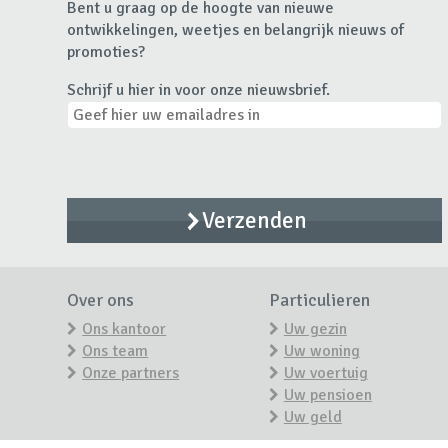
Bent u graag op de hoogte van nieuwe
ontwikkelingen, weetjes en belangrijk nieuws of
promoties?
Schrijf u hier in voor onze nieuwsbrief.
Over ons
Particulieren
Ons kantoor
Uw gezin
Ons team
Uw woning
Onze partners
Uw voertuig
Uw pensioen
Uw geld