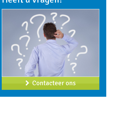
Contacteer ons