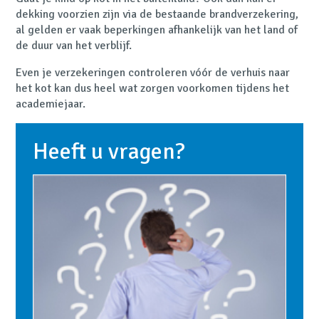
dekking voorzien zijn via de bestaande brandverzekering,
al gelden er vaak beperkingen afhankelijk van het land of
de duur van het verblijf.
Even je verzekeringen controleren vóór de verhuis naar
het kot kan dus heel wat zorgen voorkomen tijdens het
academiejaar.
Heeft u vragen?