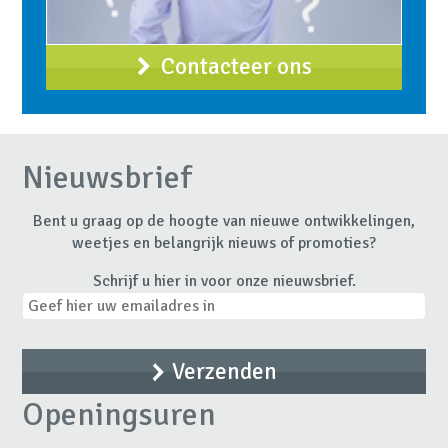
Contacteer ons
Nieuwsbrief
Bent u graag op de hoogte van nieuwe ontwikkelingen,
weetjes en belangrijk nieuws of promoties?
Schrijf u hier in voor onze nieuwsbrief.
Openingsuren