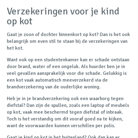
Verzekeringen voor je kind
op kot
Gaat je zoon of dochter binnenkort op kot? Dan is het ook
belangrijk om even stil te staan bij de verzekeringen van
het kot.
Want ook op een studentenkamer kan er schade ontstaan
door brand, water of een ongeluk. Als huurder ben je in
veel gevallen aansprakelijk voor die schade. Gelukkig is
een kot vaak automatisch meeverzekerd via de
brandverzekering van de ouderlijke woning.
Heb je in je brandverzekering ook een waarborg tegen
diefstal? Dan zijn de spullen, zoals een laptop of meubels
op kot, vaak mee beschermd tegen diefstal of inbraak.
Toch is het verstandig om dit vooraf goed na te kijken,
want de voorwaarden kunnen verschillen per polis.
Gaat je kind op kot in het buitenland? Ook dan kan er