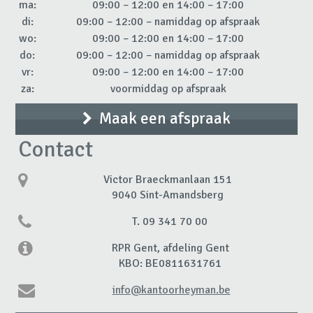
ma:
09:00 – 12:00 en 14:00 – 17:00
di:
09:00 – 12:00 – namiddag op afspraak
wo:
09:00 – 12:00 en 14:00 – 17:00
do:
09:00 – 12:00 – namiddag op afspraak
vr:
09:00 – 12:00 en 14:00 – 17:00
za:
voormiddag op afspraak
Maak een afspraak
Contact
Victor Braeckmanlaan 151
9040 Sint-Amandsberg
T. 09 341 70 00
RPR Gent, afdeling Gent
KBO: BE0811631761
info@kantoorheyman.be