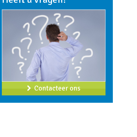
Contacteer ons