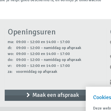
Openingsuren
ma:
09:00 – 12:00 en 14:00 – 17:00
di:
09:00 – 12:00 – namiddag op afspraak
wo:
09:00 – 12:00 en 14:00 – 17:00
do:
09:00 – 12:00 – namiddag op afspraak
vr:
09:00 – 12:00 en 14:00 – 17:00
za:
voormiddag op afspraak
Maak een afspraak
Cookies
Deze websi