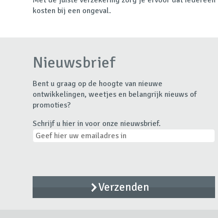
kosten bij een ongeval.
Nieuwsbrief
Bent u graag op de hoogte van nieuwe
ontwikkelingen, weetjes en belangrijk nieuws of
promoties?
Schrijf u hier in voor onze nieuwsbrief.