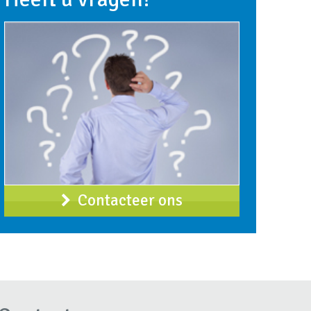
Contacteer ons