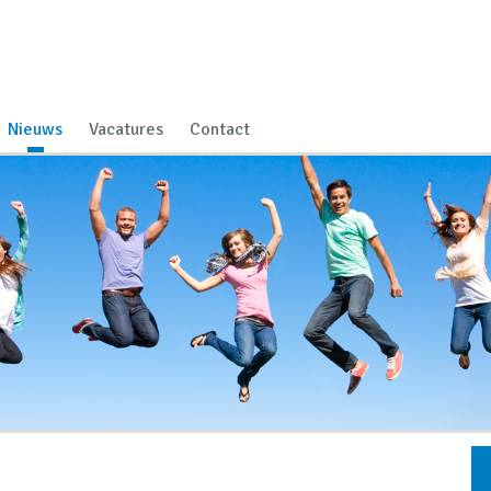
Nieuws
Vacatures
Contact