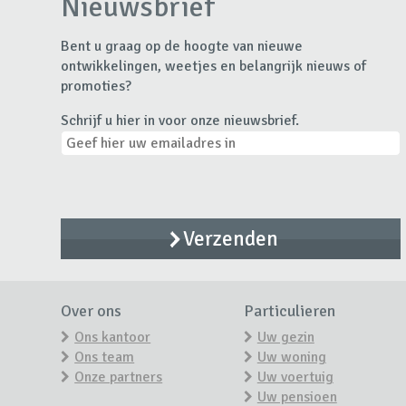
Nieuwsbrief
Bent u graag op de hoogte van nieuwe
ontwikkelingen, weetjes en belangrijk nieuws of
promoties?
Schrijf u hier in voor onze nieuwsbrief.
Over ons
Particulieren
Ons kantoor
Uw gezin
Ons team
Uw woning
Onze partners
Uw voertuig
Uw pensioen