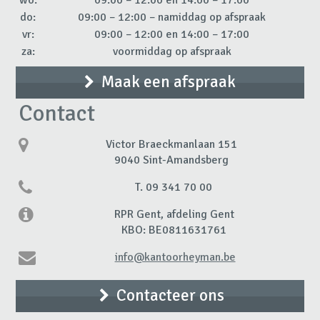
do:
09:00 – 12:00 – namiddag op afspraak
vr:
09:00 – 12:00 en 14:00 – 17:00
za:
voormiddag op afspraak
Maak een afspraak
Contact
Victor Braeckmanlaan 151
9040 Sint-Amandsberg
T. 09 341 70 00
RPR Gent, afdeling Gent
KBO: BE0811631761
info@kantoorheyman.be
Contacteer ons