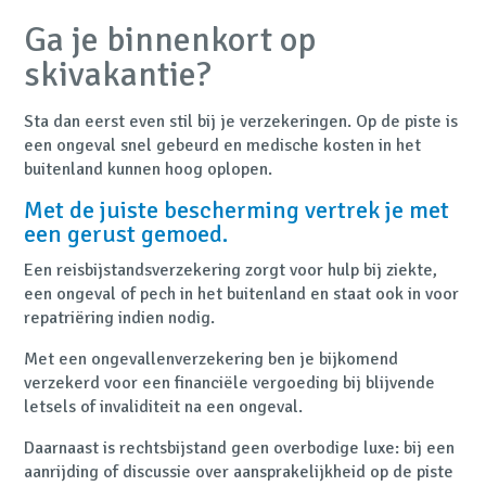
Ga je binnenkort op
skivakantie?
Sta dan eerst even stil bij je verzekeringen. Op de piste is
een ongeval snel gebeurd en medische kosten in het
buitenland kunnen hoog oplopen.
Met de juiste bescherming vertrek je met
een gerust gemoed.
Een reisbijstandsverzekering zorgt voor hulp bij ziekte,
een ongeval of pech in het buitenland en staat ook in voor
repatriëring indien nodig.
Met een ongevallenverzekering ben je bijkomend
verzekerd voor een financiële vergoeding bij blijvende
letsels of invaliditeit na een ongeval.
Daarnaast is rechtsbijstand geen overbodige luxe: bij een
aanrijding of discussie over aansprakelijkheid op de piste