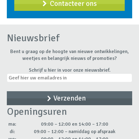
Contacteer ons
Nieuwsbrief
Bent u graag op de hoogte van nieuwe ontwikkelingen,
weetjes en belangrijk nieuws of promoties?
Schrijf u hier in voor onze nieuwsbrief.
Openingsuren
ma:
09:00 – 12:00 en 14:00 – 17:00
di:
09:00 – 12:00 – namiddag op afspraak
wo:
09:00 – 12:00 en 14:00 – 17:00