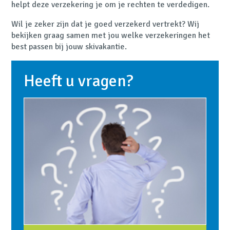
helpt deze verzekering je om je rechten te verdedigen.
Wil je zeker zijn dat je goed verzekerd vertrekt? Wij
bekijken graag samen met jou welke verzekeringen het
best passen bij jouw skivakantie.
Heeft u vragen?