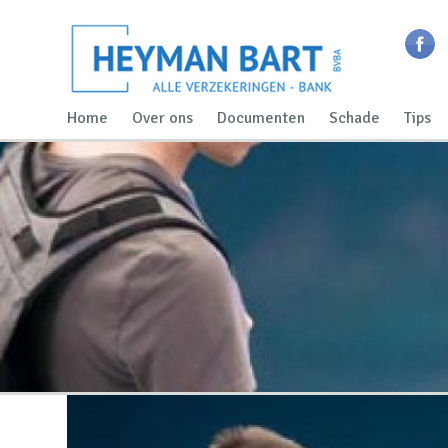
Home
Over ons
Documenten
Schade
Tips