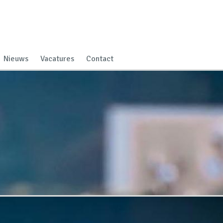
Nieuws
Vacatures
Contact