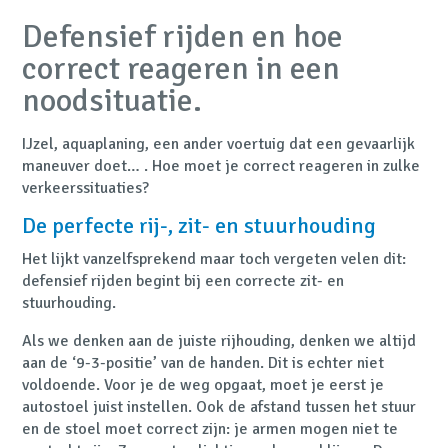
Defensief rijden en hoe
correct reageren in een
noodsituatie.
IJzel, aquaplaning, een ander voertuig dat een gevaarlijk
maneuver doet… . Hoe moet je correct reageren in zulke
verkeerssituaties?
De perfecte rij-, zit- en stuurhouding
Het lijkt vanzelfsprekend maar toch vergeten velen dit:
defensief rijden begint bij een correcte zit- en
stuurhouding.
Als we denken aan de juiste rijhouding, denken we altijd
aan de ‘9-3-positie’ van de handen. Dit is echter niet
voldoende. Voor je de weg opgaat, moet je eerst je
autostoel juist instellen. Ook de afstand tussen het stuur
en de stoel moet correct zijn: je armen mogen niet te