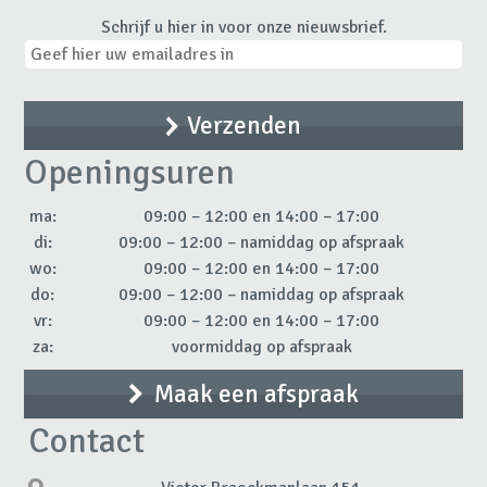
Schrijf u hier in voor onze nieuwsbrief.
Openingsuren
ma:
09:00 – 12:00 en 14:00 – 17:00
di:
09:00 – 12:00 – namiddag op afspraak
wo:
09:00 – 12:00 en 14:00 – 17:00
do:
09:00 – 12:00 – namiddag op afspraak
vr:
09:00 – 12:00 en 14:00 – 17:00
za:
voormiddag op afspraak
Maak een afspraak
Contact