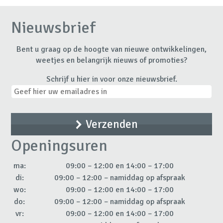
Nieuwsbrief
Bent u graag op de hoogte van nieuwe ontwikkelingen,
weetjes en belangrijk nieuws of promoties?
Schrijf u hier in voor onze nieuwsbrief.
Openingsuren
ma:
09:00 – 12:00 en 14:00 – 17:00
di:
09:00 – 12:00 – namiddag op afspraak
wo:
09:00 – 12:00 en 14:00 – 17:00
do:
09:00 – 12:00 – namiddag op afspraak
vr:
09:00 – 12:00 en 14:00 – 17:00