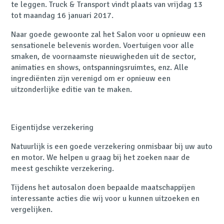
te leggen. Truck & Transport vindt plaats van vrijdag 13
tot maandag 16 januari 2017.
Naar goede gewoonte zal het Salon voor u opnieuw een
sensationele belevenis worden. Voertuigen voor alle
smaken, de voornaamste nieuwigheden uit de sector,
animaties en shows, ontspanningsruimtes, enz. Alle
ingrediënten zijn verenigd om er opnieuw een
uitzonderlijke editie van te maken.
Eigentijdse verzekering
Natuurlijk is een goede verzekering onmisbaar bij uw auto
en motor. We helpen u graag bij het zoeken naar de
meest geschikte verzekering.
Tijdens het autosalon doen bepaalde maatschappijen
interessante acties die wij voor u kunnen uitzoeken en
vergelijken.