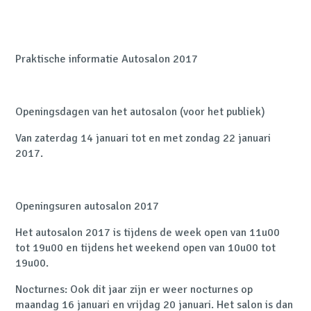
Praktische informatie Autosalon 2017
Openingsdagen van het autosalon (voor het publiek)
Van zaterdag 14 januari tot en met zondag 22 januari
2017.
Openingsuren autosalon 2017
Het
autosalon 2017
is tijdens de week open van 11u00
tot 19u00 en tijdens het weekend open van 10u00 tot
19u00.
Nocturnes
: Ook dit jaar zijn er weer nocturnes op
maandag 16 januari en vrijdag 20 januari. Het salon is dan