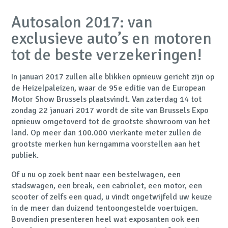
Autosalon 2017: van
exclusieve auto’s en motoren
tot de beste verzekeringen!
In januari 2017 zullen alle blikken opnieuw gericht zijn op
de Heizelpaleizen, waar de 95e editie van de European
Motor Show Brussels plaatsvindt. Van zaterdag 14 tot
zondag 22 januari 2017 wordt de site van Brussels Expo
opnieuw omgetoverd tot de grootste showroom van het
land. Op meer dan 100.000 vierkante meter zullen de
grootste merken hun kerngamma voorstellen aan het
publiek.
Of u nu op zoek bent naar een bestelwagen, een
stadswagen, een break, een cabriolet, een motor, een
scooter of zelfs een quad, u vindt ongetwijfeld uw keuze
in de meer dan duizend tentoongestelde voertuigen.
Bovendien presenteren heel wat exposanten ook een