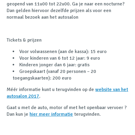
geopend van 11u00 tot 22u00. Ga je naar een nocturne?
Dan gelden hiervoor dezelfde prijzen als voor een
normaal bezoek aan het autosalon
Tickets & prijzen
Voor volwassenen (aan de kassa): 15 euro
Voor kinderen van 6 tot 12 jaar: 9 euro
Kinderen jonger dan 6 jaar: gratis
Groepskaart (vanaf 20 personen – 20
toegangskaarten): 200 euro
Méér informatie kunt u terugvinden op de
website van het
autosalon 2017
.
Gaat u met de auto, motor of met het openbaar vervoer ?
Dan kun je
hier meer informatie
terugvinden.