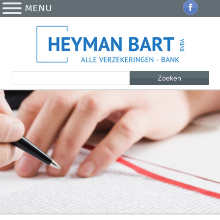
MENU
Zoeken